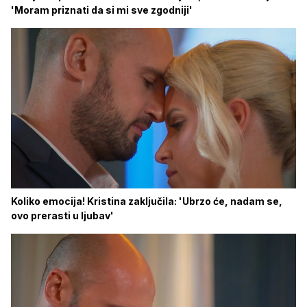
'Moram priznati da si mi sve zgodniji'
Koliko emocija! Kristina zaključila: 'Ubrzo će, nadam se,
ovo prerasti u ljubav'