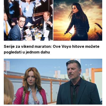
Serije za vikend maraton: Ove Voyo hitove možete
pogledati u jednom dahu