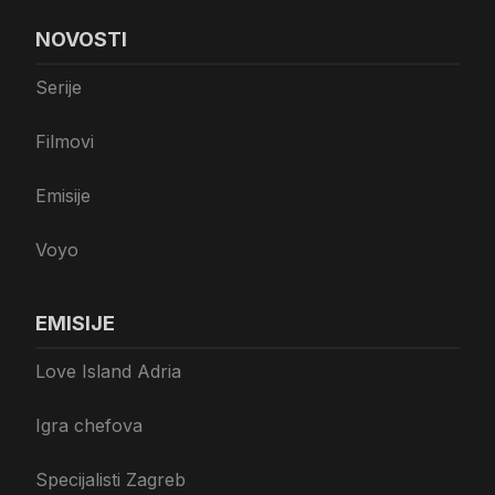
NOVOSTI
Serije
Filmovi
Emisije
Voyo
EMISIJE
Love Island Adria
Igra chefova
Specijalisti Zagreb