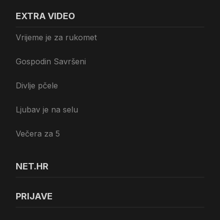
EXTRA VIDEO
Vrijeme je za rukomet
Gospodin Savršeni
Divlje pčele
Ljubav je na selu
Večera za 5
NET.HR
PRIJAVE