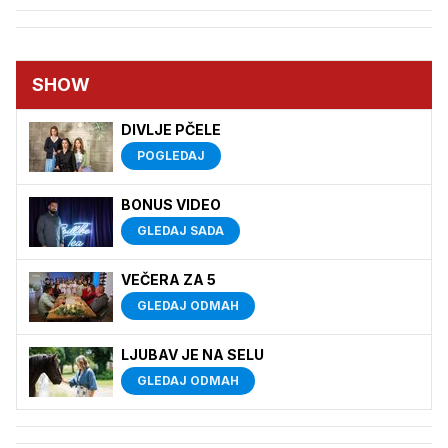
SHOW
DIVLJE PČELE
POGLEDAJ
BONUS VIDEO
GLEDAJ SADA
VEČERA ZA 5
GLEDAJ ODMAH
LJUBAV JE NA SELU
GLEDAJ ODMAH