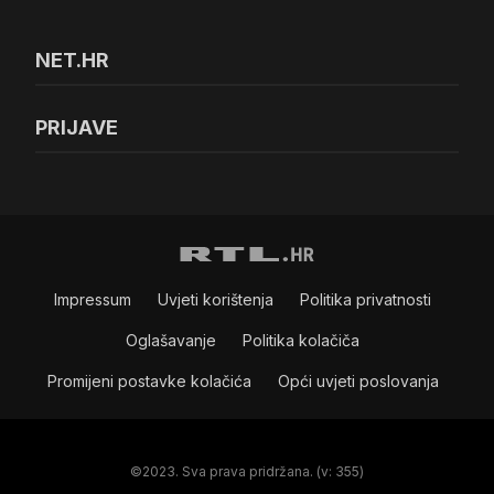
NET.HR
PRIJAVE
Impressum
Uvjeti korištenja
Politika privatnosti
Oglašavanje
Politika kolačiča
Promijeni postavke kolačića
Opći uvjeti poslovanja
©2023. Sva prava pridržana. (v: 355)