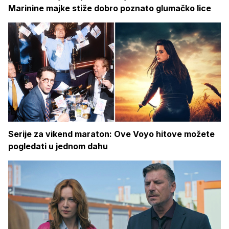
Marinine majke stiže dobro poznato glumačko lice
Serije za vikend maraton: Ove Voyo hitove možete
pogledati u jednom dahu