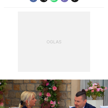
OGLAS