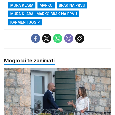
MURA KLARA
MARKO
BRAK NA PRVU
MURA KLARA I MARKO BRAK NA PRVU
KARMEN I JOSIP
Moglo bi te zanimati