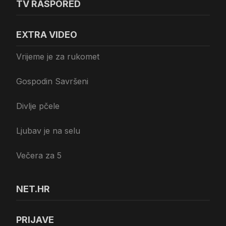
TV RASPORED
EXTRA VIDEO
Vrijeme je za rukomet
Gospodin Savršeni
Divlje pčele
Ljubav je na selu
Večera za 5
NET.HR
PRIJAVE