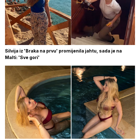
Silvija iz 'Braka na prvu' promijenila jahtu, sada je na
Malti: 'Sve gori'