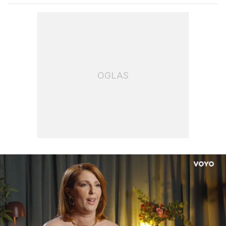
OGLAS