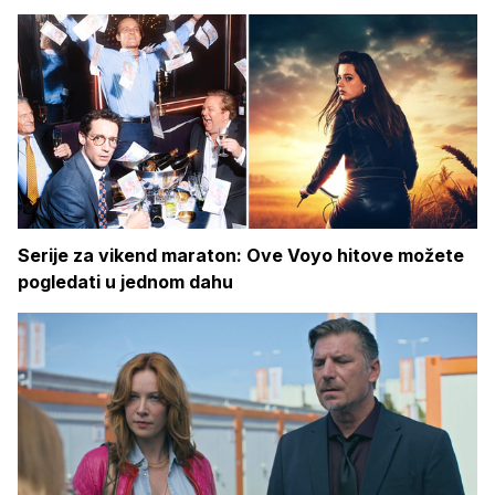
Serije za vikend maraton: Ove Voyo hitove možete
pogledati u jednom dahu