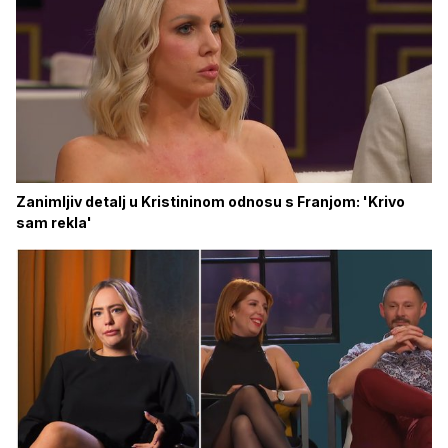
Zanimljiv detalj u Kristininom odnosu s Franjom: 'Krivo
sam rekla'