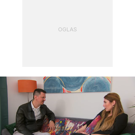
OGLAS