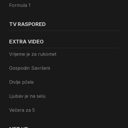
Formula 1
TV RASPORED
EXTRA VIDEO
Vrijeme je za rukomet
Gospodin Savršeni
Divlje pčele
Ljubav je na selu
Večera za 5