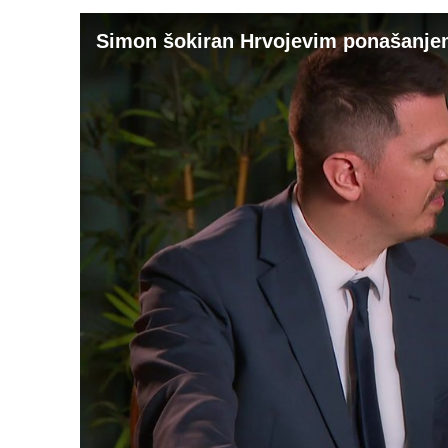
Simon šokiran Hrvojevim ponašanjem