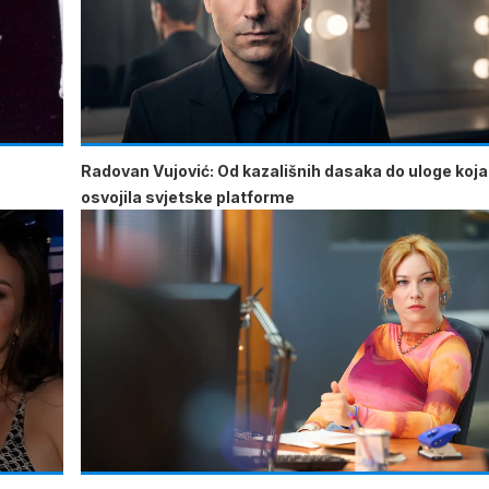
Radovan Vujović: Od kazališnih dasaka do uloge koja
osvojila svjetske platforme