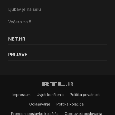
Ljubav je na selu
Večera za 5
NET.HR
PRIJAVE
Impressum
Uvjeti korištenja
Politika privatnosti
Oglašavanje
Politika kolačiča
Promijeni postavke kolačića
Opći uvjeti poslovanja