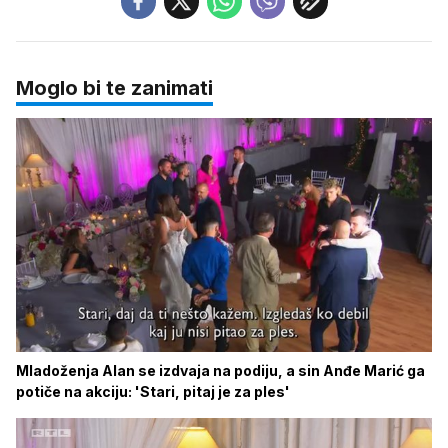
Moglo bi te zanimati
Mladoženja Alan se izdvaja na podiju, a sin Anđe Marić ga
potiče na akciju: 'Stari, pitaj je za ples'