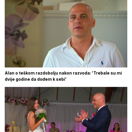
Alan o teškom razdobolju nakon razvoda: 'Trebale su mi
dvije godine da dođem k sebi'