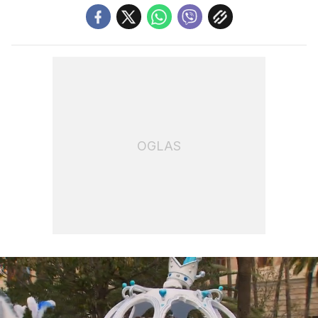
OGLAS