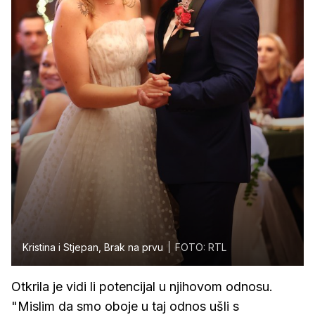
Kristina i Stjepan, Brak na prvu
FOTO: RTL
Otkrila je vidi li potencijal u njihovom odnosu.
"Mislim da smo oboje u taj odnos ušli s