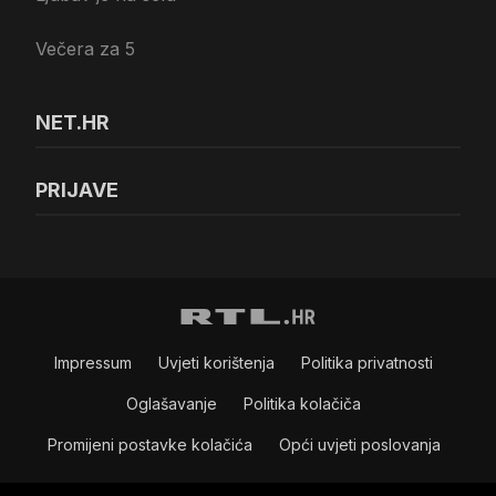
Večera za 5
NET.HR
PRIJAVE
Impressum
Uvjeti korištenja
Politika privatnosti
Oglašavanje
Politika kolačiča
Promijeni postavke kolačića
Opći uvjeti poslovanja