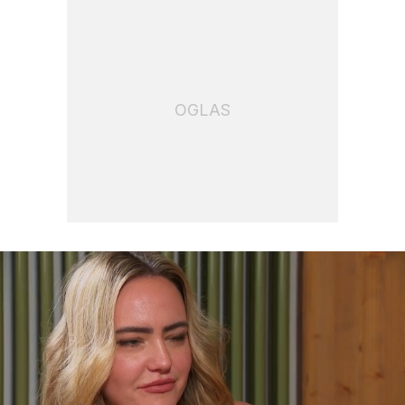
OGLAS