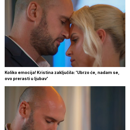
Koliko emocija! Kristina zaključila: 'Ubrzo će, nadam se,
ovo prerasti u ljubav'