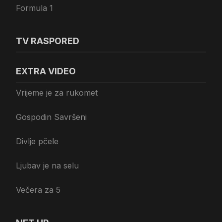
Formula 1
TV RASPORED
EXTRA VIDEO
Vrijeme je za rukomet
Gospodin Savršeni
Divlje pčele
Ljubav je na selu
Večera za 5