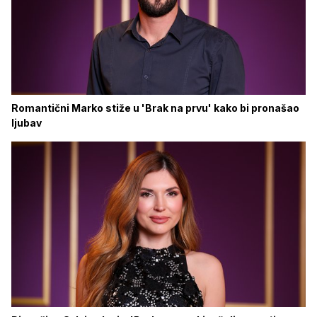
Romantični Marko stiže u 'Brak na prvu' kako bi pronašao
ljubav