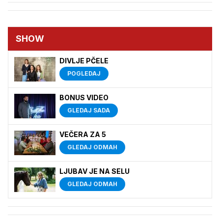
SHOW
DIVLJE PČELE
POGLEDAJ
BONUS VIDEO
GLEDAJ SADA
VEČERA ZA 5
GLEDAJ ODMAH
LJUBAV JE NA SELU
GLEDAJ ODMAH