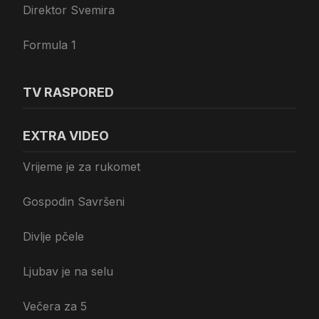
Direktor Svemira
Formula 1
TV RASPORED
EXTRA VIDEO
Vrijeme je za rukomet
Gospodin Savršeni
Divlje pčele
Ljubav je na selu
Večera za 5