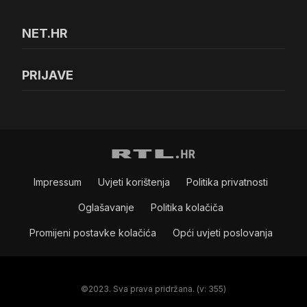
NET.HR
PRIJAVE
Impressum
Uvjeti korištenja
Politika privatnosti
Oglašavanje
Politika kolačiča
Promijeni postavke kolačića
Opći uvjeti poslovanja
©2023. Sva prava pridržana. (v: 355)