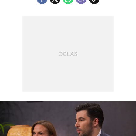
OGLAS