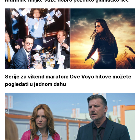
Serije za vikend maraton: Ove Voyo hitove možete
pogledati u jednom dahu