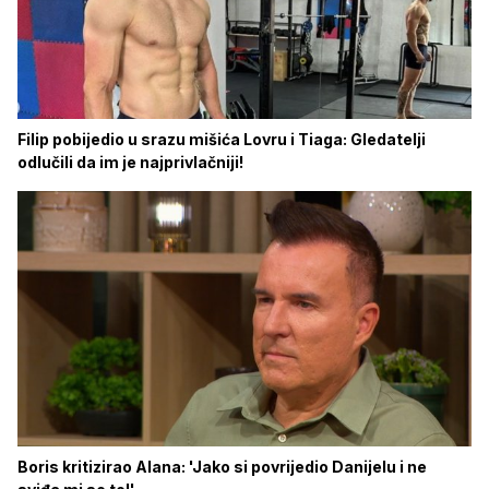
Filip pobijedio u srazu mišića Lovru i Tiaga: Gledatelji
odlučili da im je najprivlačniji!
Boris kritizirao Alana: 'Jako si povrijedio Danijelu i ne