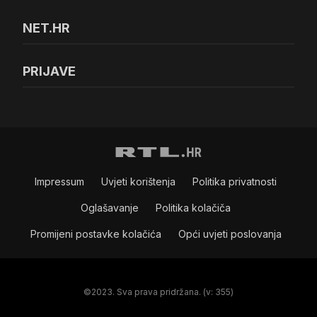
NET.HR
PRIJAVE
Impressum
Uvjeti korištenja
Politika privatnosti
Oglašavanje
Politika kolačiča
Promijeni postavke kolačića
Opći uvjeti poslovanja
©2023. Sva prava pridržana. (v: 355)