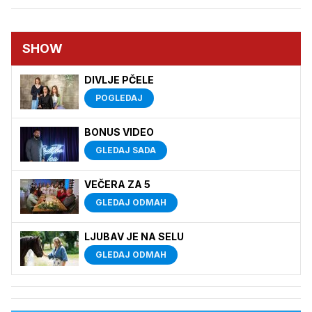
SHOW
DIVLJE PČELE
POGLEDAJ
BONUS VIDEO
GLEDAJ SADA
VEČERA ZA 5
GLEDAJ ODMAH
LJUBAV JE NA SELU
GLEDAJ ODMAH