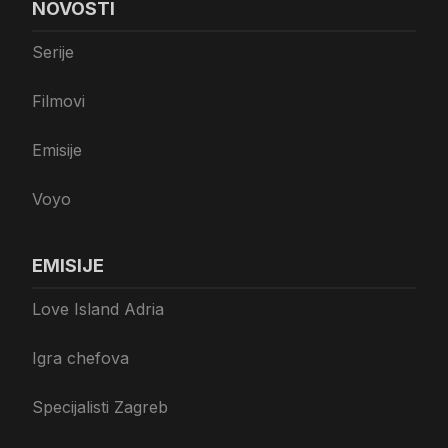
NOVOSTI
Serije
Filmovi
Emisije
Voyo
EMISIJE
Love Island Adria
Igra chefova
Specijalisti Zagreb