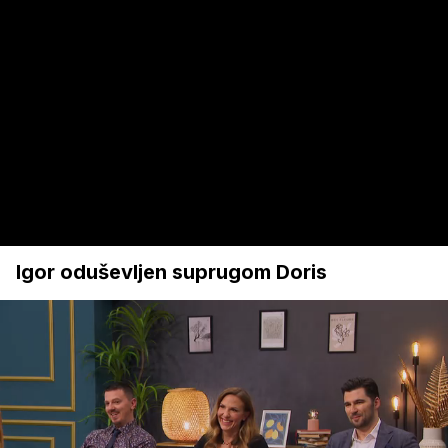
Igor oduševljen suprugom Doris