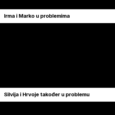
Irma i Marko u problemima
Silvija i Hrvoje također u problemu