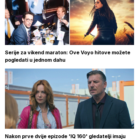
Serije za vikend maraton: Ove Voyo hitove možete
pogledati u jednom dahu
Nakon prve dvije epizode 'IQ 160' gledatelji imaju