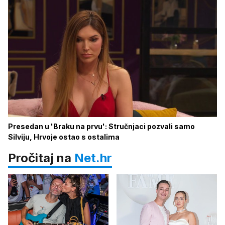
Presedan u 'Braku na prvu': Stručnjaci pozvali samo
Silviju, Hrvoje ostao s ostalima
Pročitaj na
Net.hr