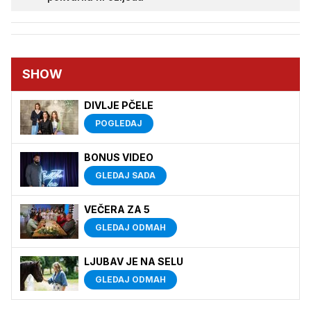
SHOW
DIVLJE PČELE
POGLEDAJ
BONUS VIDEO
GLEDAJ SADA
VEČERA ZA 5
GLEDAJ ODMAH
LJUBAV JE NA SELU
GLEDAJ ODMAH