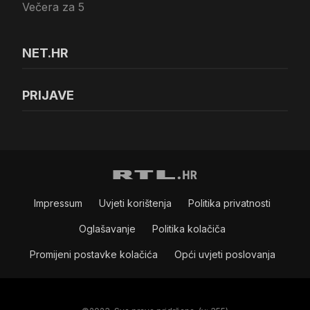
Večera za 5
NET.HR
PRIJAVE
Impressum
Uvjeti korištenja
Politika privatnosti
Oglašavanje
Politika kolačiča
Promijeni postavke kolačića
Opći uvjeti poslovanja