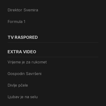
Direktor Svemira
Formula 1
TV RASPORED
EXTRA VIDEO
Vrijeme je za rukomet
Gospodin Savršeni
Divlje pčele
Ljubav je na selu