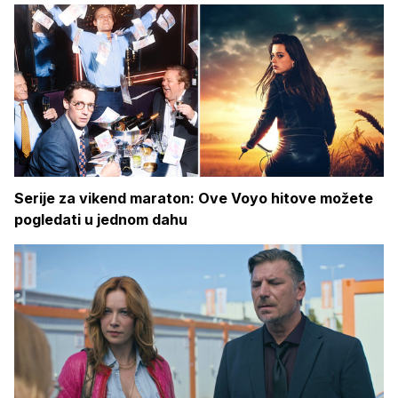
Serije za vikend maraton: Ove Voyo hitove možete
pogledati u jednom dahu