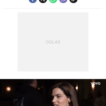
OGLAS