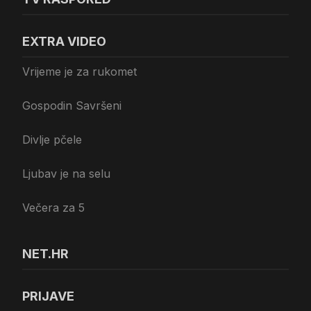
EXTRA VIDEO
Vrijeme je za rukomet
Gospodin Savršeni
Divlje pčele
Ljubav je na selu
Večera za 5
NET.HR
PRIJAVE