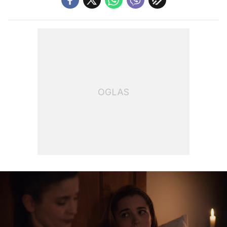
OGLAS