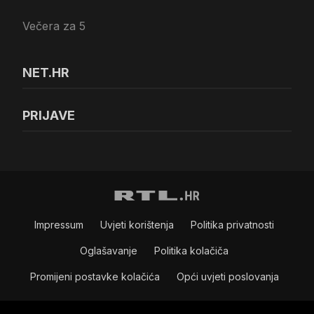
Večera za 5
NET.HR
PRIJAVE
Impressum
Uvjeti korištenja
Politika privatnosti
Oglašavanje
Politika kolačiča
Promijeni postavke kolačića
Opći uvjeti poslovanja