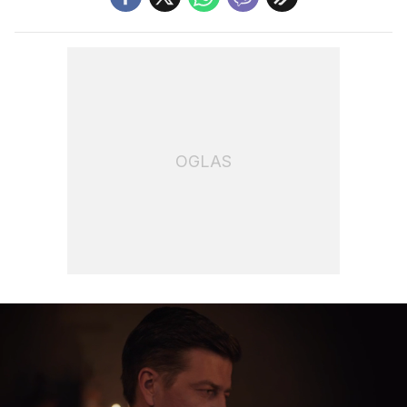
OGLAS