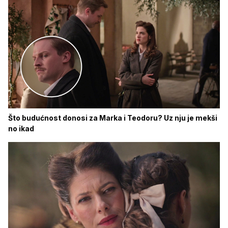
Što budućnost donosi za Marka i Teodoru? Uz nju je mekši
no ikad