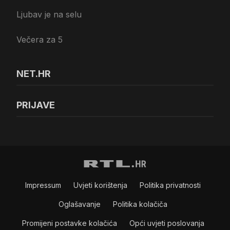
Ljubav je na selu
Večera za 5
NET.HR
PRIJAVE
Impressum
Uvjeti korištenja
Politika privatnosti
Oglašavanje
Politika kolačiča
Promijeni postavke kolačića
Opći uvjeti poslovanja