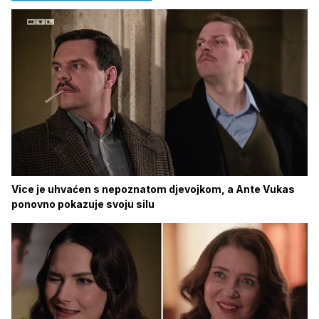
Vice je uhvaćen s nepoznatom djevojkom, a Ante Vukas
ponovno pokazuje svoju silu