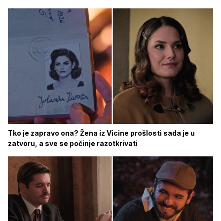
Tko je zapravo ona? Žena iz Vicine prošlosti sada je u
zatvoru, a sve se počinje razotkrivati