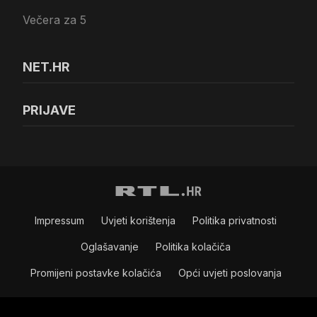
Večera za 5
NET.HR
PRIJAVE
Impressum
Uvjeti korištenja
Politika privatnosti
Oglašavanje
Politika kolačiča
Promijeni postavke kolačića
Opći uvjeti poslovanja