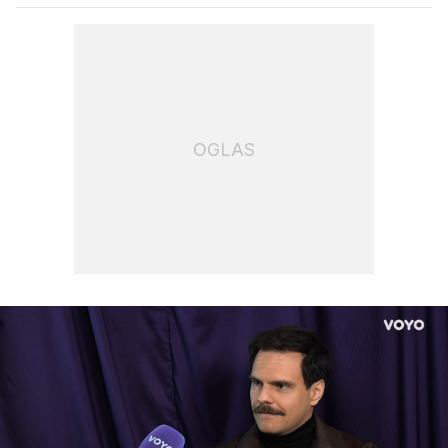
OGLAS