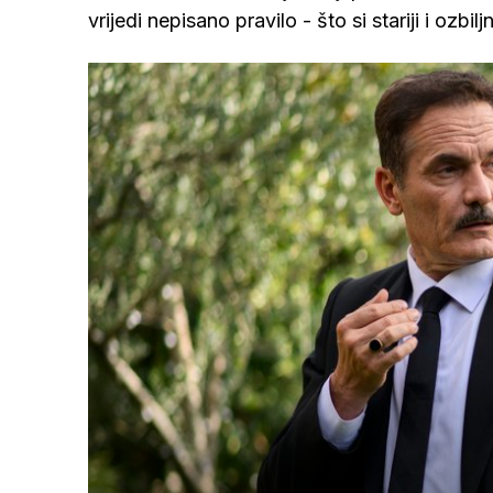
vrijedi nepisano pravilo - što si stariji i ozbil