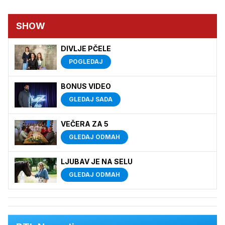
SHOW
DIVLJE PČELE
POGLEDAJ
BONUS VIDEO
GLEDAJ SADA
VEČERA ZA 5
GLEDAJ ODMAH
LJUBAV JE NA SELU
GLEDAJ ODMAH