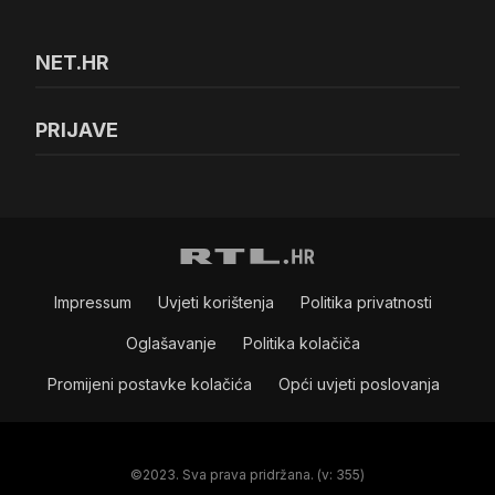
NET.HR
PRIJAVE
Impressum
Uvjeti korištenja
Politika privatnosti
Oglašavanje
Politika kolačiča
Promijeni postavke kolačića
Opći uvjeti poslovanja
©2023. Sva prava pridržana. (v: 355)