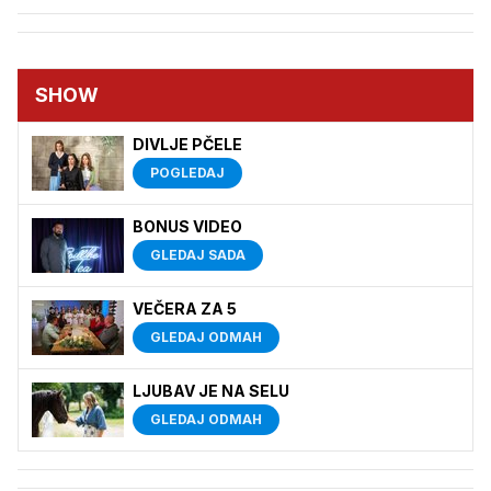
SHOW
DIVLJE PČELE
POGLEDAJ
BONUS VIDEO
GLEDAJ SADA
VEČERA ZA 5
GLEDAJ ODMAH
LJUBAV JE NA SELU
GLEDAJ ODMAH