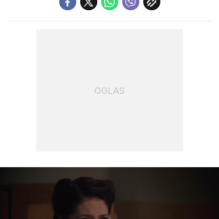
OGLAS