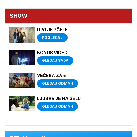
SHOW
DIVLJE PČELE
POGLEDAJ
BONUS VIDEO
GLEDAJ SADA
VEČERA ZA 5
GLEDAJ ODMAH
LJUBAV JE NA SELU
GLEDAJ ODMAH