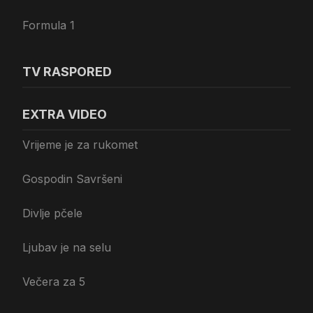
Formula 1
TV RASPORED
EXTRA VIDEO
Vrijeme je za rukomet
Gospodin Savršeni
Divlje pčele
Ljubav je na selu
Večera za 5