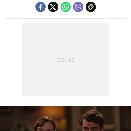
OGLAS