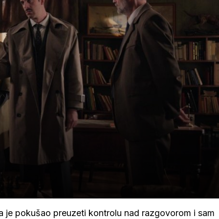
da je pokušao preuzeti kontrolu nad razgovorom i sam