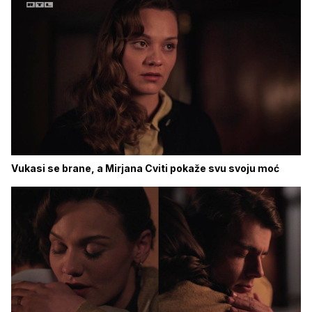
Vukasi se brane, a Mirjana Cviti pokaže svu svoju moć