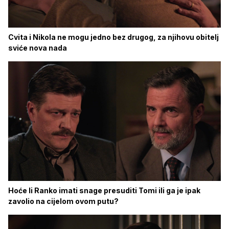
Cvita i Nikola ne mogu jedno bez drugog, za njihovu obitelj
sviće nova nada
Hoće li Ranko imati snage presuditi Tomi ili ga je ipak
zavolio na cijelom ovom putu?