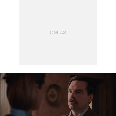
OGLAS