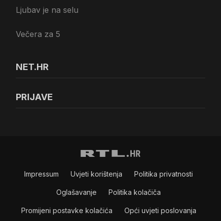
Ljubav je na selu
Večera za 5
NET.HR
PRIJAVE
Impressum
Uvjeti korištenja
Politika privatnosti
Oglašavanje
Politika kolačiča
Promijeni postavke kolačića
Opći uvjeti poslovanja