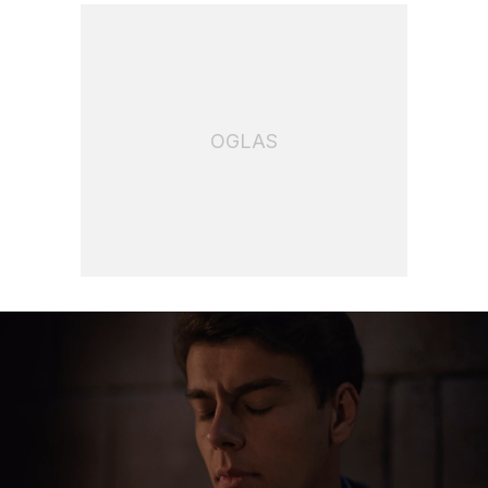
OGLAS