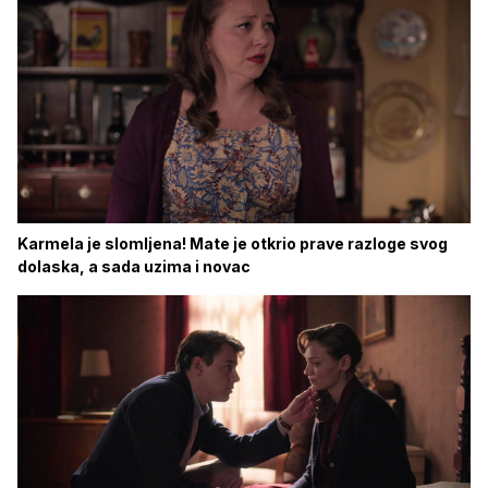
Karmela je slomljena! Mate je otkrio prave razloge svog
dolaska, a sada uzima i novac