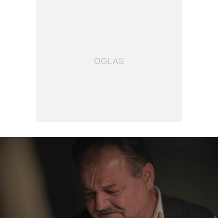
OGLAS