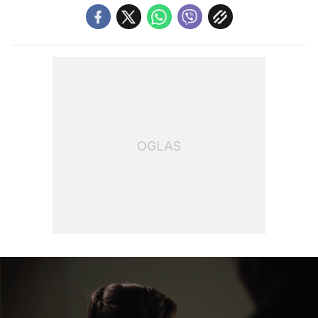
OGLAS