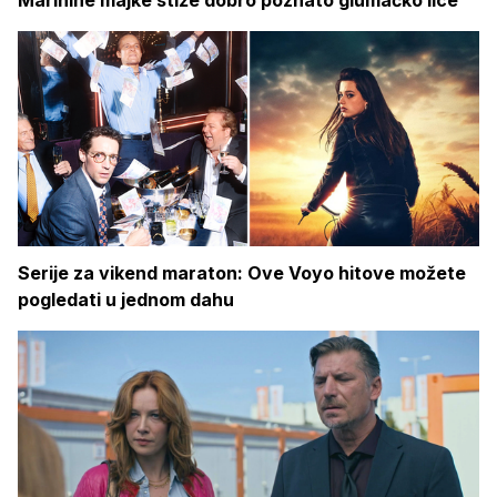
Serije za vikend maraton: Ove Voyo hitove možete
pogledati u jednom dahu