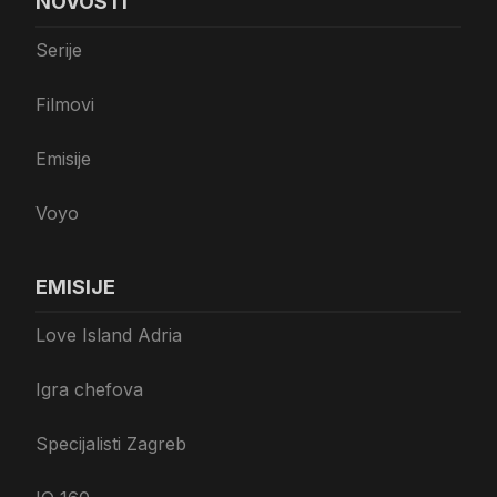
NOVOSTI
Serije
Filmovi
Emisije
Voyo
EMISIJE
Love Island Adria
Igra chefova
Specijalisti Zagreb