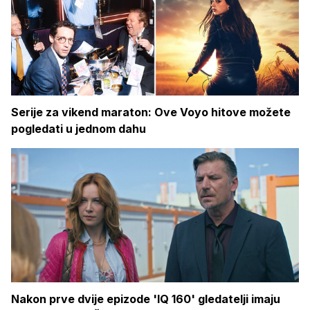
Serije za vikend maraton: Ove Voyo hitove možete
pogledati u jednom dahu
Nakon prve dvije epizode 'IQ 160' gledatelji imaju