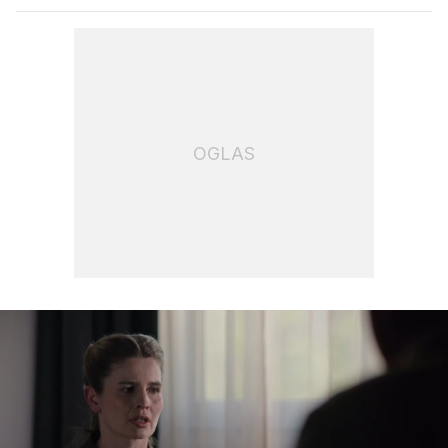
OGLAS