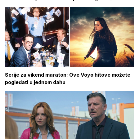
Serije za vikend maraton: Ove Voyo hitove možete
pogledati u jednom dahu