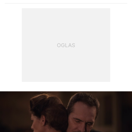
OGLAS