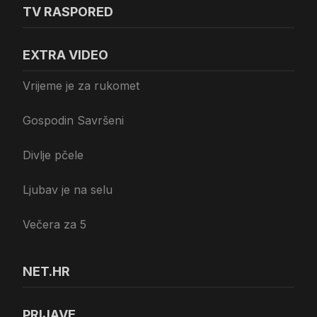
TV RASPORED
EXTRA VIDEO
Vrijeme je za rukomet
Gospodin Savršeni
Divlje pčele
Ljubav je na selu
Večera za 5
NET.HR
PRIJAVE