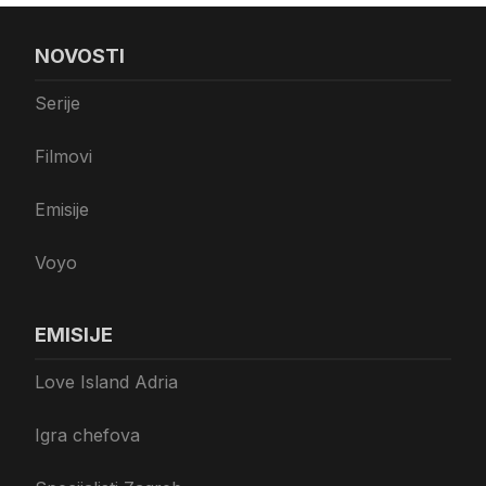
NOVOSTI
Serije
Filmovi
Emisije
Voyo
EMISIJE
Love Island Adria
Igra chefova