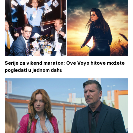
Serije za vikend maraton: Ove Voyo hitove možete
pogledati u jednom dahu