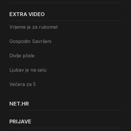
EXTRA VIDEO
Vrijeme je za rukomet
Gospodin Savršeni
Divlje pčele
Ljubav je na selu
Večera za 5
NET.HR
PRIJAVE