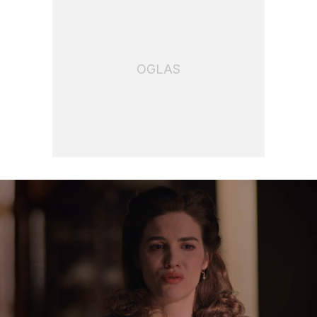
OGLAS