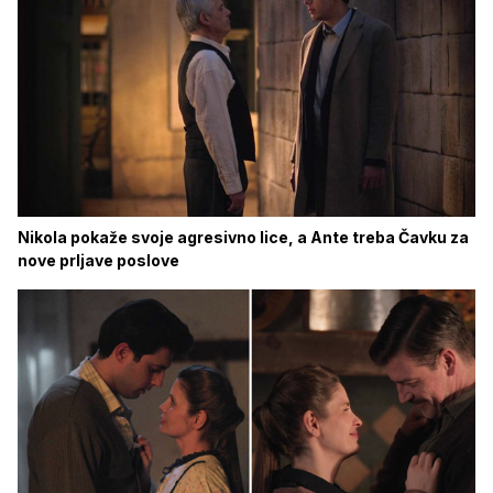
Nikola pokaže svoje agresivno lice, a Ante treba Čavku za
nove prljave poslove