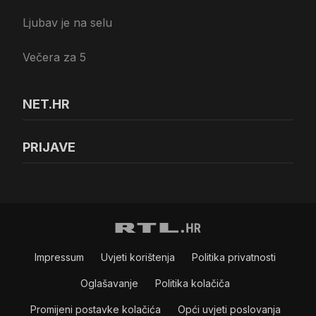
Ljubav je na selu
Večera za 5
NET.HR
PRIJAVE
Impressum
Uvjeti korištenja
Politika privatnosti
Oglašavanje
Politika kolačiča
Promijeni postavke kolačića
Opći uvjeti poslovanja