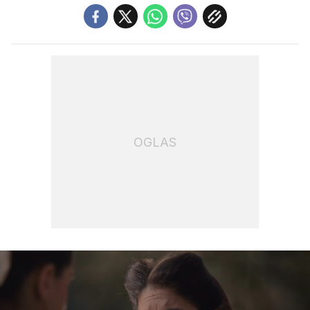
OGLAS