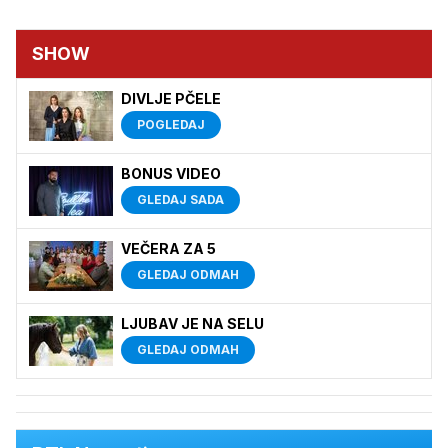
SHOW
DIVLJE PČELE
POGLEDAJ
BONUS VIDEO
GLEDAJ SADA
VEČERA ZA 5
GLEDAJ ODMAH
LJUBAV JE NA SELU
GLEDAJ ODMAH