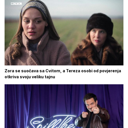
Zora se suočava sa Cvitom, a Tereza osobi od povjerenja
otkriva svoju veliku tajnu