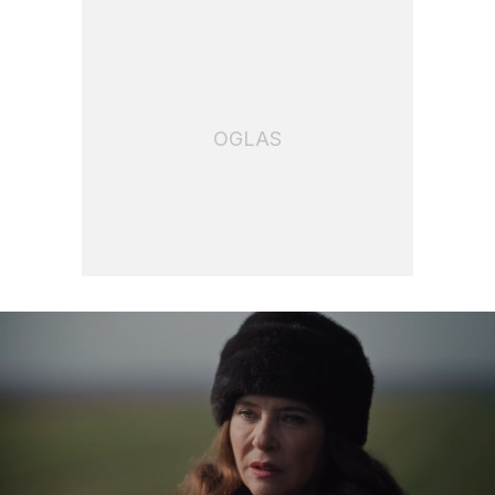
OGLAS