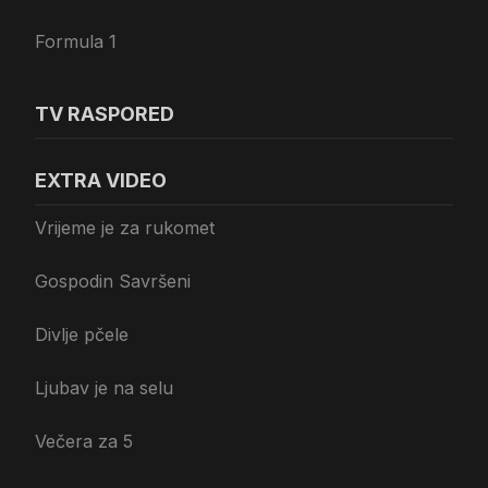
Formula 1
TV RASPORED
EXTRA VIDEO
Vrijeme je za rukomet
Gospodin Savršeni
Divlje pčele
Ljubav je na selu
Večera za 5