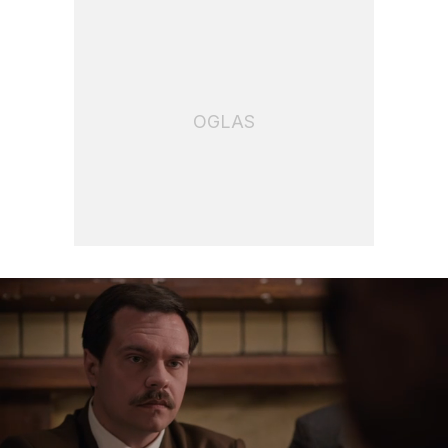
OGLAS