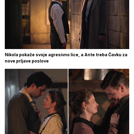
Nikola pokaže svoje agresivno lice, a Ante treba Čavku za
nove prljave poslove