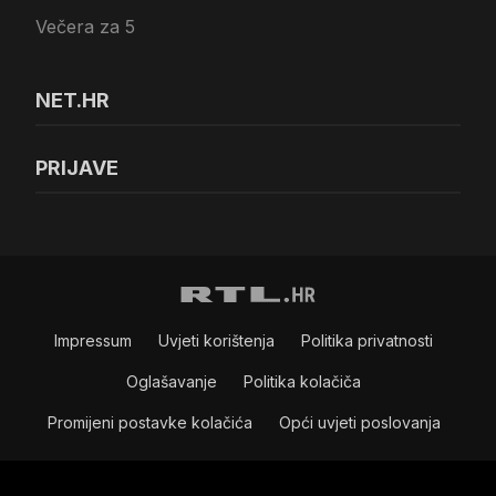
Večera za 5
NET.HR
PRIJAVE
Impressum
Uvjeti korištenja
Politika privatnosti
Oglašavanje
Politika kolačiča
Promijeni postavke kolačića
Opći uvjeti poslovanja