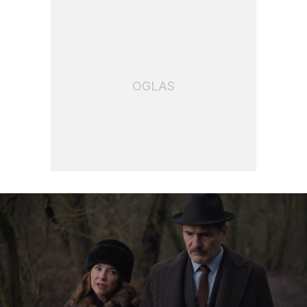
OGLAS