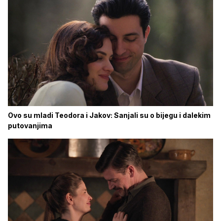
Ovo su mladi Teodora i Jakov: Sanjali su o bijegu i dalekim
putovanjima