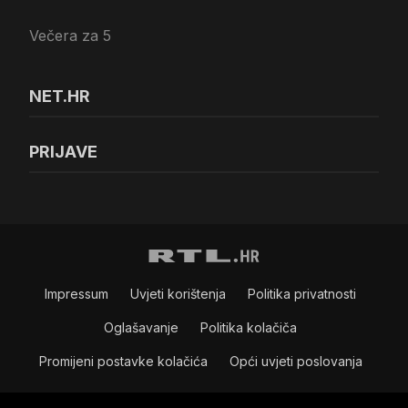
Večera za 5
NET.HR
PRIJAVE
Impressum
Uvjeti korištenja
Politika privatnosti
Oglašavanje
Politika kolačiča
Promijeni postavke kolačića
Opći uvjeti poslovanja