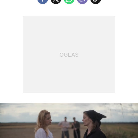
OGLAS