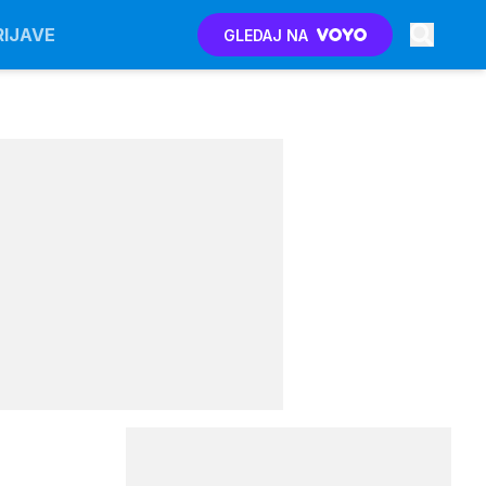
RIJAVE
GLEDAJ NA