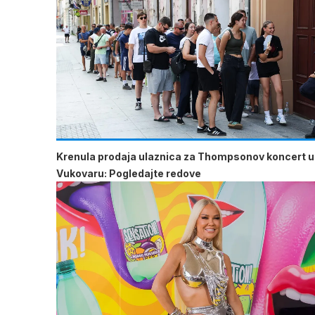
Krenula prodaja ulaznica za Thompsonov koncert u
Vukovaru: Pogledajte redove