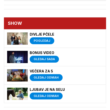
SHOW
DIVLJE PČELE
POGLEDAJ
BONUS VIDEO
GLEDAJ SADA
VEČERA ZA 5
GLEDAJ ODMAH
LJUBAV JE NA SELU
GLEDAJ ODMAH