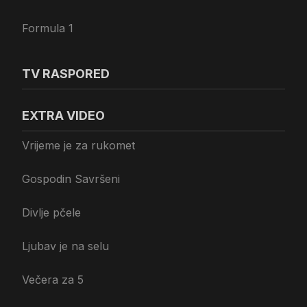
Formula 1
TV RASPORED
EXTRA VIDEO
Vrijeme je za rukomet
Gospodin Savršeni
Divlje pčele
Ljubav je na selu
Večera za 5