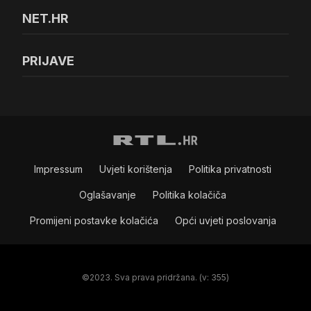
NET.HR
PRIJAVE
Impressum
Uvjeti korištenja
Politika privatnosti
Oglašavanje
Politika kolačiča
Promijeni postavke kolačića
Opći uvjeti poslovanja
©2023. Sva prava pridržana. (v: 355)