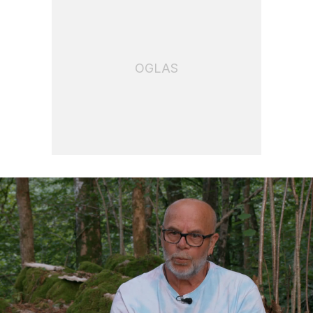
OGLAS