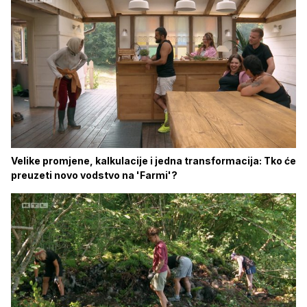
Velike promjene, kalkulacije i jedna transformacija: Tko će
preuzeti novo vodstvo na 'Farmi'?