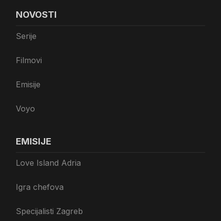
NOVOSTI
Serije
Filmovi
Emisije
Voyo
EMISIJE
Love Island Adria
Igra chefova
Specijalisti Zagreb