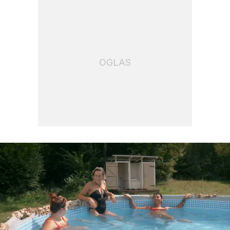
OGLAS