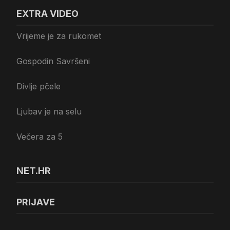
EXTRA VIDEO
Vrijeme je za rukomet
Gospodin Savršeni
Divlje pčele
Ljubav je na selu
Večera za 5
NET.HR
PRIJAVE