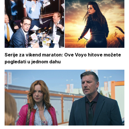
Serije za vikend maraton: Ove Voyo hitove možete
pogledati u jednom dahu