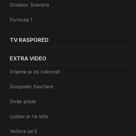
Direktor Svemira
Formula 1
TV RASPORED
EXTRA VIDEO
Vrijeme je za rukomet
Gospodin Savršeni
Divlje pčele
Ljubav je na selu
Večera za 5