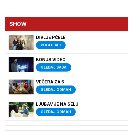
SHOW
DIVLJE PČELE
POGLEDAJ
BONUS VIDEO
GLEDAJ SADA
VEČERA ZA 5
GLEDAJ ODMAH
LJUBAV JE NA SELU
GLEDAJ ODMAH