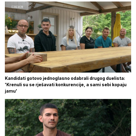
Kandidati gotovo jednoglasno odabrali drugog duelista:
'Krenuli su se rješavati konkurencije, a sami sebi kopaju
jamu'