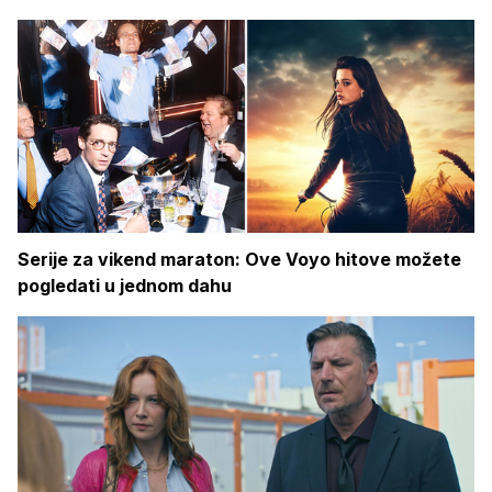
Serije za vikend maraton: Ove Voyo hitove možete
pogledati u jednom dahu