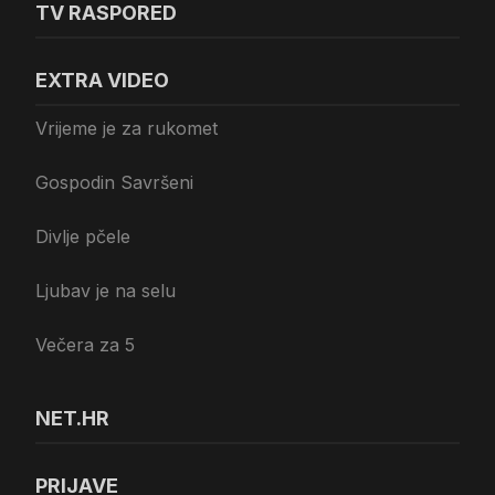
TV RASPORED
EXTRA VIDEO
Vrijeme je za rukomet
Gospodin Savršeni
Divlje pčele
Ljubav je na selu
Večera za 5
NET.HR
PRIJAVE