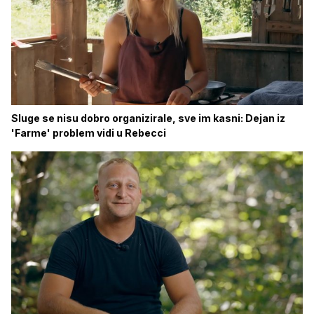
Sluge se nisu dobro organizirale, sve im kasni: Dejan iz
'Farme' problem vidi u Rebecci