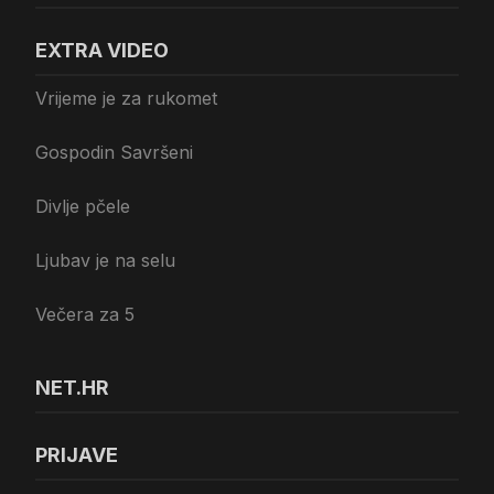
EXTRA VIDEO
Vrijeme je za rukomet
Gospodin Savršeni
Divlje pčele
Ljubav je na selu
Večera za 5
NET.HR
PRIJAVE