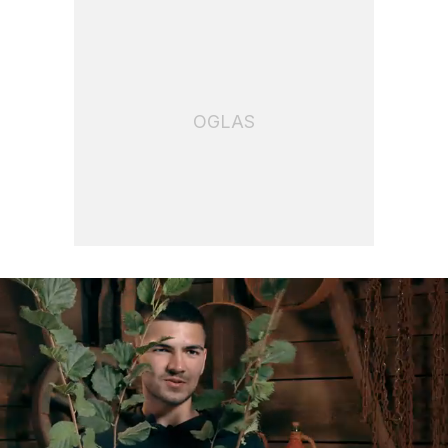
OGLAS