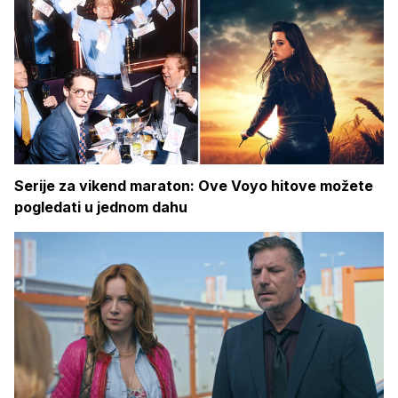
Serije za vikend maraton: Ove Voyo hitove možete
pogledati u jednom dahu