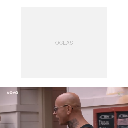
OGLAS