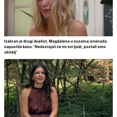
Izabran je drugi duelist, Magdalena u suzama iznenada
napustila kuću: 'Nedostajat će mi ovi ljudi, postali smo
obitelj'