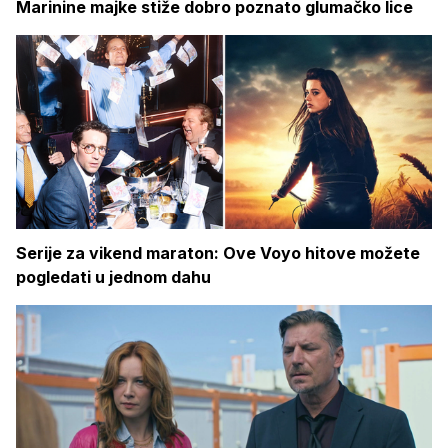
Marinine majke stiže dobro poznato glumačko lice
Serije za vikend maraton: Ove Voyo hitove možete
pogledati u jednom dahu