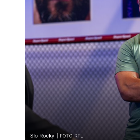
Slo Rocky
FOTO: RTL