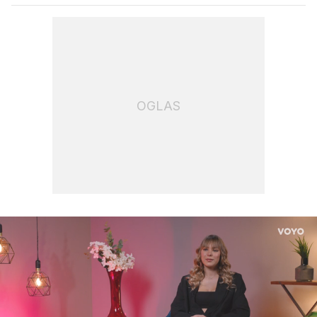
OGLAS